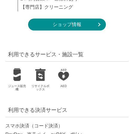
【専門店】クリーニング
ショップ情報
利用できるサービス・施設一覧
ジュース販売
リサイクルボ
AED
機
ックス
利用できる決済サービス
スマホ決済
（コード決済）