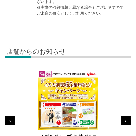
ざいます。
※実際の混雑情報と異なる場合もございますので、
ご来店の目安としてご利用ください。
店舗からのお知らせ
‹
›