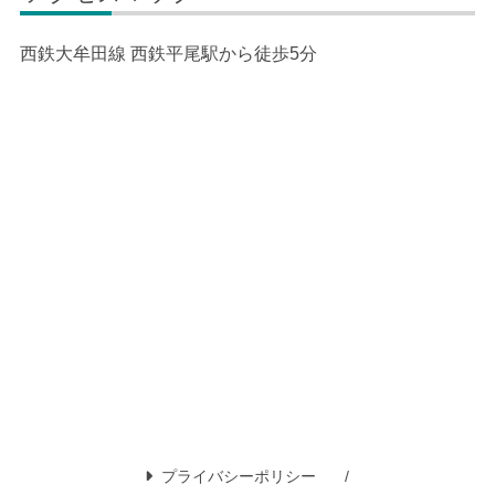
西鉄大牟田線 西鉄平尾駅から徒歩5分
プライバシーポリシー