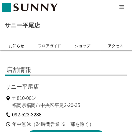
ホーム
店舗一覧
サニー平尾店
お知らせ
フロアガイド
ショップ
アクセス
店舗情報
サニー平尾店
〒810-0014
福岡県福岡市中央区平尾2-20-35
092-523-3288
年中無休（24時間営業 ※一部を除く）