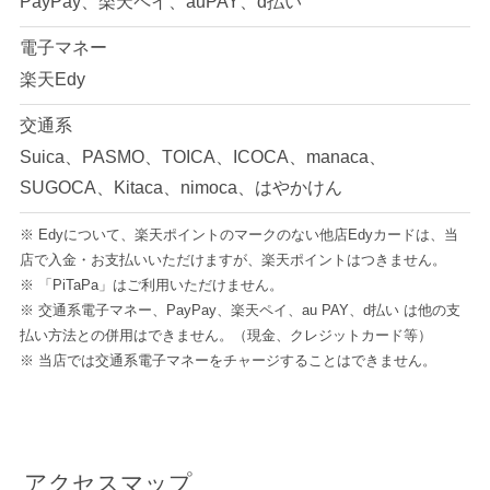
PayPay、楽天ペイ、auPAY、d払い
電子マネー
楽天Edy
交通系
Suica、PASMO、TOICA、ICOCA、manaca、
SUGOCA、Kitaca、nimoca、はやかけん
※ Edyについて、楽天ポイントのマークのない他店Edyカードは、当
店で入金・お支払いいただけますが、楽天ポイントはつきません。
※ 「PiTaPa」はご利用いただけません。
※ 交通系電子マネー、PayPay、楽天ペイ、au PAY、d払い は他の支
払い方法との併用はできません。（現金、クレジットカード等）
※ 当店では交通系電子マネーをチャージすることはできません。
アクセスマップ