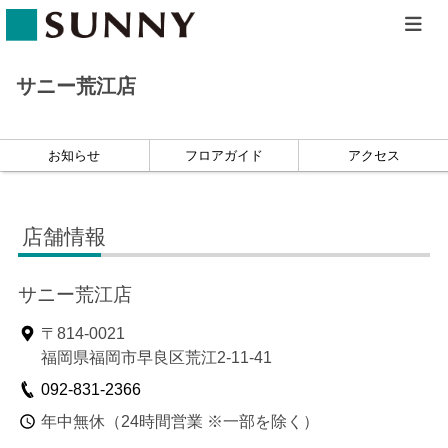
ホーム
店舗一覧
サニー荒江店
お知らせ
フロアガイド
アクセス
店舗情報
サニー荒江店
〒814-0021
福岡県福岡市早良区荒江2-11-41
092-831-2366
年中無休（24時間営業 ※一部を除く）